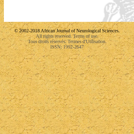
© 2002-2018 African Journal of Neurological Sciences.
All rights reserved. Terms of use.
Tous droits réservés. Termes d'Utilisation.
ISSN: 1992-2647