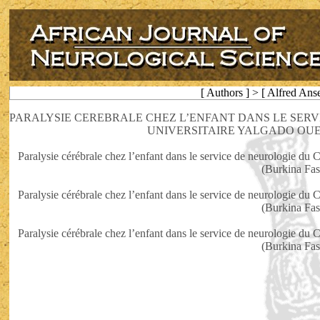
[ Authors ] > [ Alfred An
PARALYSIE CEREBRALE CHEZ L’ENFANT DANS LE SERV
UNIVERSITAIRE YALGADO OUED
Paralysie cérébrale chez l’enfant dans le service de neurologie
(Burkina Fas
Paralysie cérébrale chez l’enfant dans le service de neurologie
(Burkina Fas
Paralysie cérébrale chez l’enfant dans le service de neurologie
(Burkina Fas