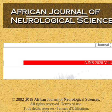
[ Journal ]
AJNS 2026 Vol 
© 2002-2018 African Journal of Neurological Sciences.
All rights reserved. Terms of use.
Tous droits réservés. Termes d'Utilisation.