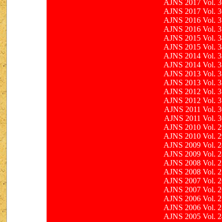
AJNS 2017 Vol. 3
AJNS 2017 Vol. 3
AJNS 2016 Vol. 3
AJNS 2016 Vol. 3
AJNS 2015 Vol. 3
AJNS 2015 Vol. 3
AJNS 2014 Vol. 3
AJNS 2014 Vol. 3
AJNS 2013 Vol. 3
AJNS 2013 Vol. 3
AJNS 2012 Vol. 3
AJNS 2012 Vol. 3
AJNS 2011 Vol. 3
AJNS 2011 Vol. 3
AJNS 2010 Vol. 2
AJNS 2010 Vol. 2
AJNS 2009 Vol. 2
AJNS 2009 Vol. 2
AJNS 2008 Vol. 2
AJNS 2008 Vol. 2
AJNS 2007 Vol. 2
AJNS 2007 Vol. 2
AJNS 2006 Vol. 2
AJNS 2006 Vol. 2
AJNS 2005 Vol. 2