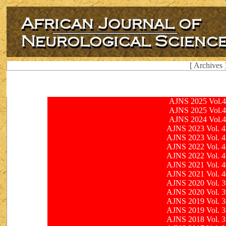
[ Archives 
AJNS 2025 Vol.4
AJNS 2025 Vol.4
AJNS 2024 Vol.4
AJNS 2023 Vol. 4
AJNS 2023 Vol. 4
AJNS 2022 Vol. 4
AJNS 2022 Vol. 4
AJNS 2021 Vol. 4
AJNS 2021 Vol. 4
AJNS 2020 Vol. 3
AJNS 2020 Vol. 3
AJNS 2019 Vol. 3
AJNS 2019 Vol. 3
AJNS 2018 Vol. 3