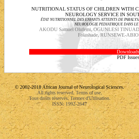
NUTRITIONAL STATUS OF CHILDREN WITH 
NEUROLOGY SERVICE IN SOU
ÉTAT NUTRITIONNEL DES ENFANTS ATTEINTS DE PARALY
NEUROLOGIE PEDIATRIQUE DANS LE
AKODU Samuel Olufemi, OGUNLESI TINUA
Folashade, RUNSEWE-ABIO
Download
PDF Issue
© 2002-2018 African Journal of Neurological Sciences.
All rights reserved. Terms of use.
Tous droits réservés. Termes d'Utilisation.
ISSN: 1992-2647