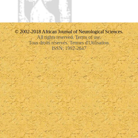
© 2002-2018 African Journal of Neurological Sciences.
All rights reserved. Terms of use.
Tous droits réservés. Termes d'Utilisation.
ISSN: 1992-2647