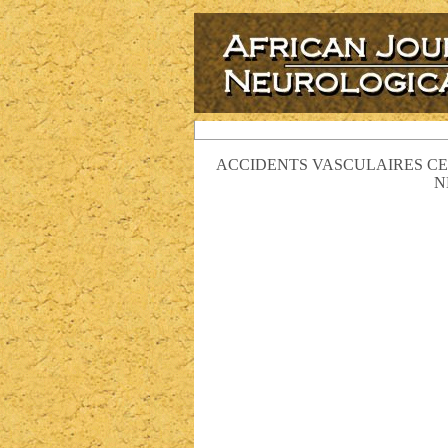
ACCIDENTS VASCULAIRES CER
N