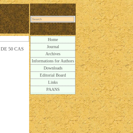
Home
Journal
DE 50 CAS
Archives
Informations for Authors
Downloads
Editorial Board
Links
PAANS