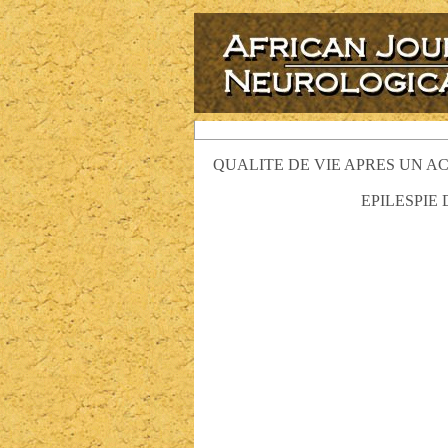
QUALITE DE VIE APRES UN A
EPILESPIE