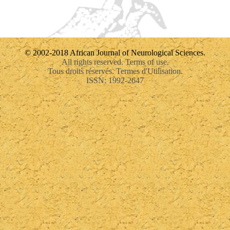
© 2002-2018 African Journal of Neurological Sciences.
All rights reserved. Terms of use.
Tous droits réservés. Termes d'Utilisation.
ISSN: 1992-2647