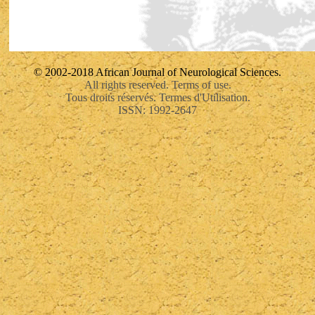
© 2002-2018 African Journal of Neurological Sciences.
All rights reserved. Terms of use.
Tous droits réservés. Termes d'Utilisation.
ISSN: 1992-2647