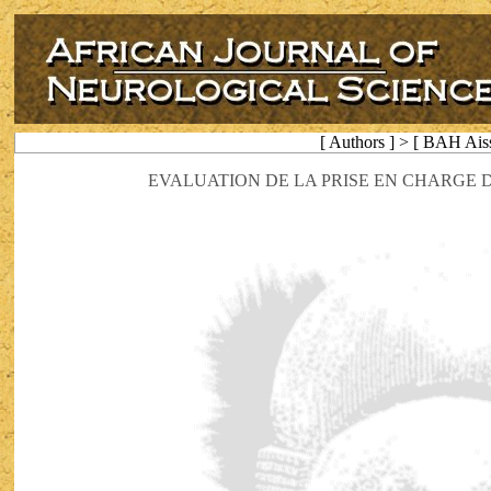
[ Authors ] > [ BAH Ais
EVALUATION DE LA PRISE EN CHARGE 