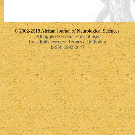
© 2002-2018 African Journal of Neurological Sciences.
All rights reserved. Terms of use.
Tous droits réservés. Termes d'Utilisation.
ISSN: 1992-2647