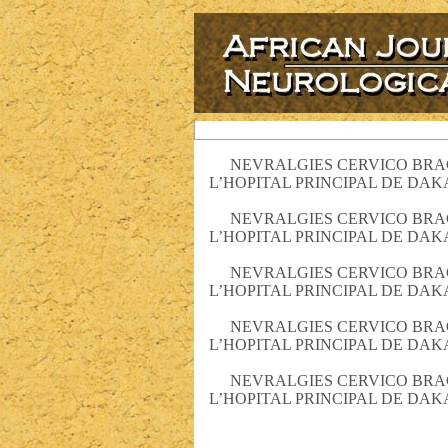
NEVRALGIES CERVICO BRA
L’HOPITAL PRINCIPAL DE DAK
NEVRALGIES CERVICO BRA
L’HOPITAL PRINCIPAL DE DAK
NEVRALGIES CERVICO BRA
L’HOPITAL PRINCIPAL DE DAK
NEVRALGIES CERVICO BRA
L’HOPITAL PRINCIPAL DE DAK
NEVRALGIES CERVICO BRA
L’HOPITAL PRINCIPAL DE DAK