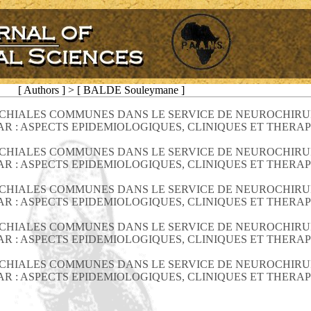
[ Authors ] > [ BALDE Souleymane ]
CHIALES COMMUNES DANS LE SERVICE DE NEUROCHIRU
AR : ASPECTS EPIDEMIOLOGIQUES, CLINIQUES ET THERA
CHIALES COMMUNES DANS LE SERVICE DE NEUROCHIRU
AR : ASPECTS EPIDEMIOLOGIQUES, CLINIQUES ET THERA
CHIALES COMMUNES DANS LE SERVICE DE NEUROCHIRU
AR : ASPECTS EPIDEMIOLOGIQUES, CLINIQUES ET THERA
CHIALES COMMUNES DANS LE SERVICE DE NEUROCHIRU
AR : ASPECTS EPIDEMIOLOGIQUES, CLINIQUES ET THERA
CHIALES COMMUNES DANS LE SERVICE DE NEUROCHIRU
AR : ASPECTS EPIDEMIOLOGIQUES, CLINIQUES ET THERA