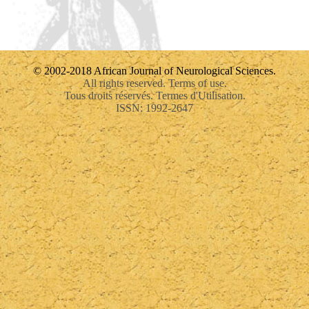
© 2002-2018 African Journal of Neurological Sciences.
All rights reserved. Terms of use.
Tous droits réservés. Termes d'Utilisation.
ISSN: 1992-2647