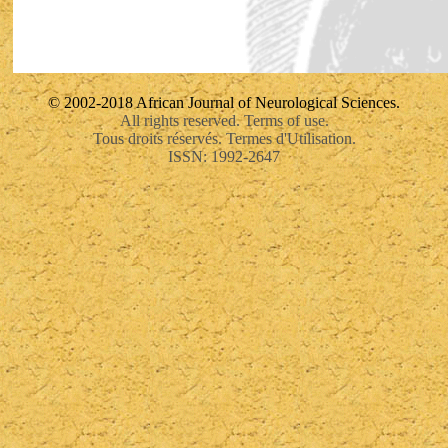
© 2002-2018 African Journal of Neurological Sciences.
All rights reserved. Terms of use.
Tous droits réservés. Termes d'Utilisation.
ISSN: 1992-2647