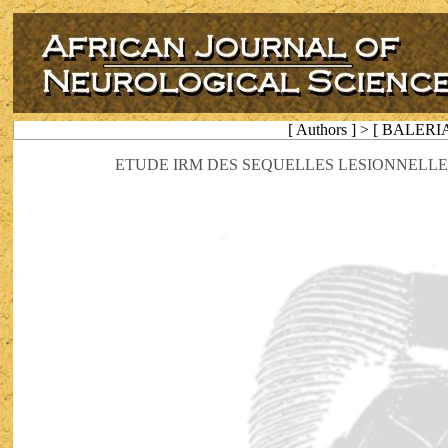
[ Authors ] > [ BALERI
ETUDE IRM DES SEQUELLES LESIONNELLE