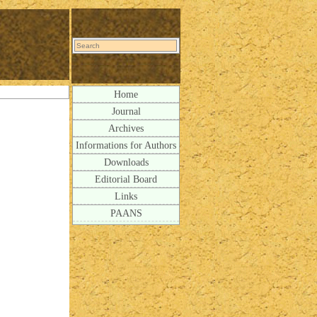
Home
Journal
Archives
Informations for Authors
Downloads
Editorial Board
Links
PAANS