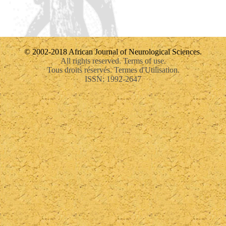
© 2002-2018 African Journal of Neurological Sciences.
All rights reserved. Terms of use.
Tous droits réservés. Termes d'Utilisation.
ISSN: 1992-2647