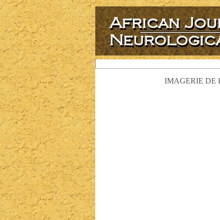
IMAGERIE DE