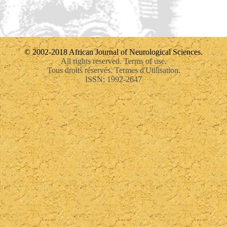
© 2002-2018 African Journal of Neurological Sciences.
All rights reserved. Terms of use.
Tous droits réservés. Termes d'Utilisation.
ISSN: 1992-2647