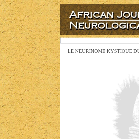
LE NEURINOME KYSTIQUE DU