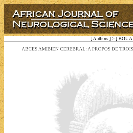
[ Authors ] > [ BOUAL
ABCES AMIBIEN CEREBRAL: A PROPOS DE TROI