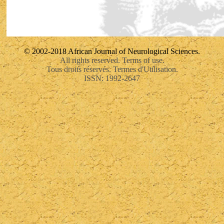
© 2002-2018 African Journal of Neurological Sciences.
All rights reserved. Terms of use.
Tous droits réservés. Termes d'Utilisation.
ISSN: 1992-2647