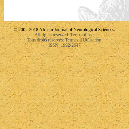
© 2002-2018 African Journal of Neurological Sciences.
All rights reserved. Terms of use.
Tous droits réservés. Termes d'Utilisation.
ISSN: 1992-2647