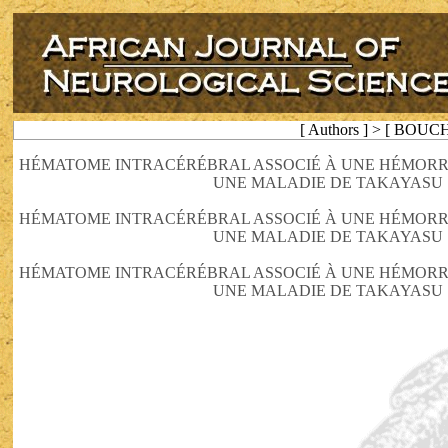
[ Authors ] > [ BOUC
HÉMATOME INTRACÉRÉBRAL ASSOCIÉ À UNE HÉMORR
UNE MALADIE DE TAKAYASU :
HÉMATOME INTRACÉRÉBRAL ASSOCIÉ À UNE HÉMORR
UNE MALADIE DE TAKAYASU :
HÉMATOME INTRACÉRÉBRAL ASSOCIÉ À UNE HÉMORR
UNE MALADIE DE TAKAYASU :