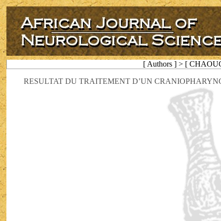
[ Authors ] > [ CHAOU
RESULTAT DU TRAITEMENT D’UN CRANIOPHARYNG