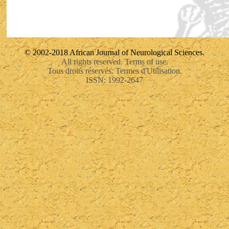
© 2002-2018 African Journal of Neurological Sciences.
All rights reserved. Terms of use.
Tous droits réservés. Termes d'Utilisation.
ISSN: 1992-2647