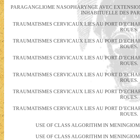
PARAGANGLIOME NASOPHARYNGE AVEC EXTENSION 
INHABITUELLE DES PA
TRAUMATISMES CERVICAUX LIES AU PORT D’ECHARP
ROUES.
TRAUMATISMES CERVICAUX LIES AU PORT D’ECHARP
ROUES.
TRAUMATISMES CERVICAUX LIES AU PORT D’ECHARP
ROUES.
TRAUMATISMES CERVICAUX LIES AU PORT D’ECHARP
ROUES.
TRAUMATISMES CERVICAUX LIES AU PORT D’ECHARP
ROUES.
TRAUMATISMES CERVICAUX LIES AU PORT D’ECHARP
ROUES.
USE OF CLASS ALGORITHM IN MENINGIOMA
USE OF CLASS ALGORITHM IN MENINGIOMA