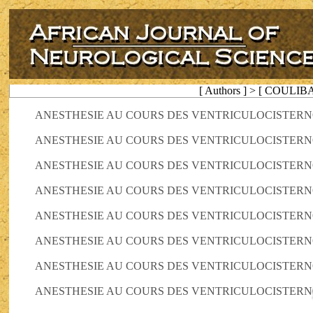
[ Authors ] > [ COULIB
ANESTHESIE AU COURS DES VENTRICULOCISTERNOS
ANESTHESIE AU COURS DES VENTRICULOCISTERNOS
ANESTHESIE AU COURS DES VENTRICULOCISTERNOS
ANESTHESIE AU COURS DES VENTRICULOCISTERNOS
ANESTHESIE AU COURS DES VENTRICULOCISTERNOS
ANESTHESIE AU COURS DES VENTRICULOCISTERNOS
ANESTHESIE AU COURS DES VENTRICULOCISTERNOS
ANESTHESIE AU COURS DES VENTRICULOCISTERNOS