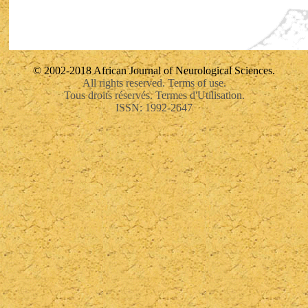
© 2002-2018 African Journal of Neurological Sciences.
All rights reserved. Terms of use.
Tous droits réservés. Termes d'Utilisation.
ISSN: 1992-2647