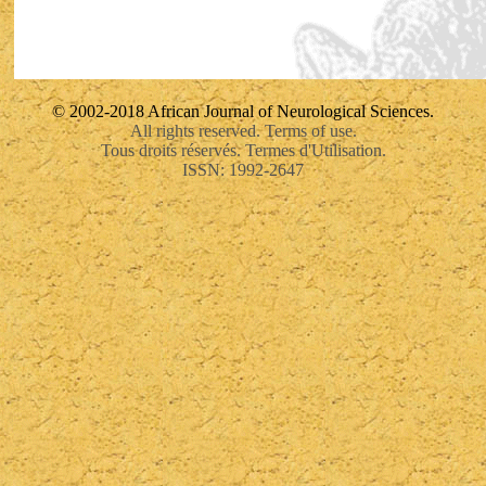
© 2002-2018 African Journal of Neurological Sciences.
All rights reserved. Terms of use.
Tous droits réservés. Termes d'Utilisation.
ISSN: 1992-2647