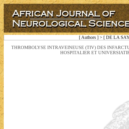
[ Authors ] > [ DE LA SA
THROMBOLYSE INTRAVEINEUSE (TIV) DES INFARCT
HOSPITALIER ET UNIVERSIATI