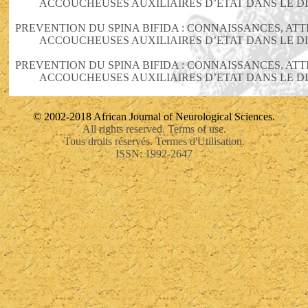
ACCOUCHEUSES AUXILIAIRES D’ETAT DANS LE DI
PREVENTION DU SPINA BIFIDA : CONNAISSANCES, AT
ACCOUCHEUSES AUXILIAIRES D’ETAT DANS LE DI
PREVENTION DU SPINA BIFIDA : CONNAISSANCES, AT
ACCOUCHEUSES AUXILIAIRES D’ETAT DANS LE DI
© 2002-2018 African Journal of Neurological Sciences.
All rights reserved. Terms of use.
Tous droits réservés. Termes d'Utilisation.
ISSN: 1992-2647