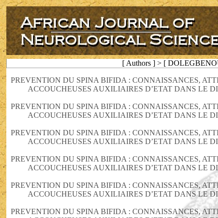
[ Authors ] > [ DOLEGBENO
PREVENTION DU SPINA BIFIDA : CONNAISSANCES, AT
ACCOUCHEUSES AUXILIAIRES D’ETAT DANS LE DI
PREVENTION DU SPINA BIFIDA : CONNAISSANCES, AT
ACCOUCHEUSES AUXILIAIRES D’ETAT DANS LE DI
PREVENTION DU SPINA BIFIDA : CONNAISSANCES, AT
ACCOUCHEUSES AUXILIAIRES D’ETAT DANS LE DI
PREVENTION DU SPINA BIFIDA : CONNAISSANCES, AT
ACCOUCHEUSES AUXILIAIRES D’ETAT DANS LE DI
PREVENTION DU SPINA BIFIDA : CONNAISSANCES, AT
ACCOUCHEUSES AUXILIAIRES D’ETAT DANS LE DI
PREVENTION DU SPINA BIFIDA : CONNAISSANCES, AT