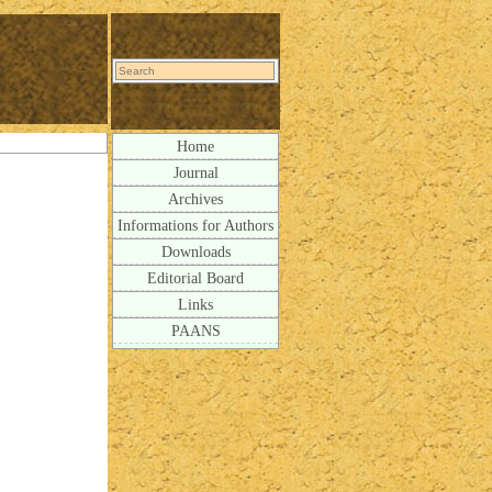
Home
Journal
Archives
Informations for Authors
Downloads
Editorial Board
Links
PAANS