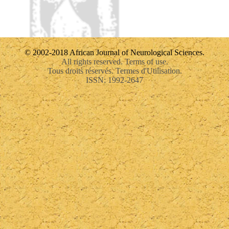
© 2002-2018 African Journal of Neurological Sciences.
All rights reserved. Terms of use.
Tous droits réservés. Termes d'Utilisation.
ISSN: 1992-2647