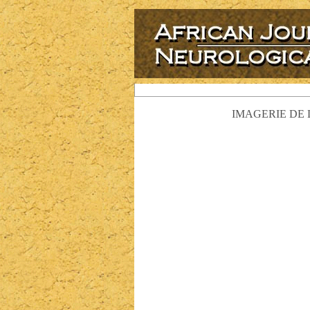
IMAGERIE DE