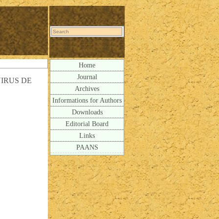
Home
Journal
IRUS DE
Archives
Informations for Authors
Downloads
Editorial Board
Links
PAANS