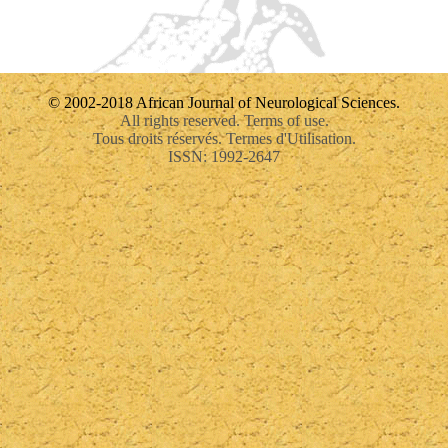
© 2002-2018 African Journal of Neurological Sciences.
All rights reserved. Terms of use.
Tous droits réservés. Termes d'Utilisation.
ISSN: 1992-2647