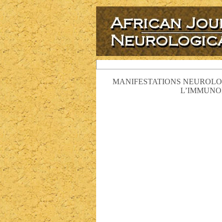
MANIFESTATIONS NEUROLOG
L’IMMUNO