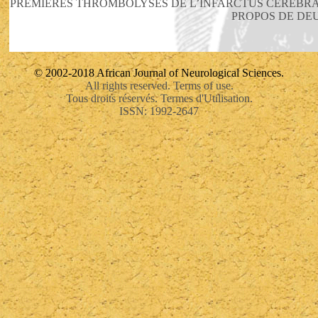
PREMIERES THROMBOLYSES DE L’INFARCTUS CEREBRAL
PROPOS DE DE
© 2002-2018 African Journal of Neurological Sciences.
All rights reserved. Terms of use.
Tous droits réservés. Termes d'Utilisation.
ISSN: 1992-2647