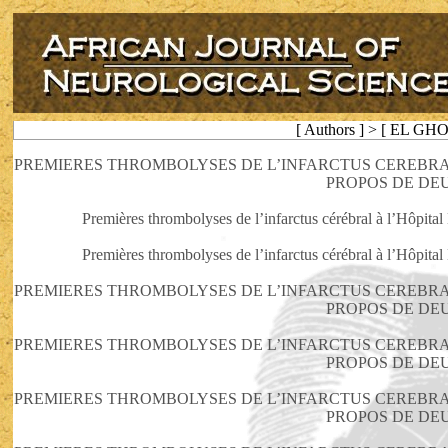
[ Authors ] > [ EL GH
PREMIERES THROMBOLYSES DE L’INFARCTUS CEREBRAL
PROPOS DE DE
Premières thrombolyses de l’infarctus cérébral à l’Hôpital
Premières thrombolyses de l’infarctus cérébral à l’Hôpital
PREMIERES THROMBOLYSES DE L’INFARCTUS CEREBRAL
PROPOS DE DE
PREMIERES THROMBOLYSES DE L’INFARCTUS CEREBRAL
PROPOS DE DE
PREMIERES THROMBOLYSES DE L’INFARCTUS CEREBRAL
PROPOS DE DE