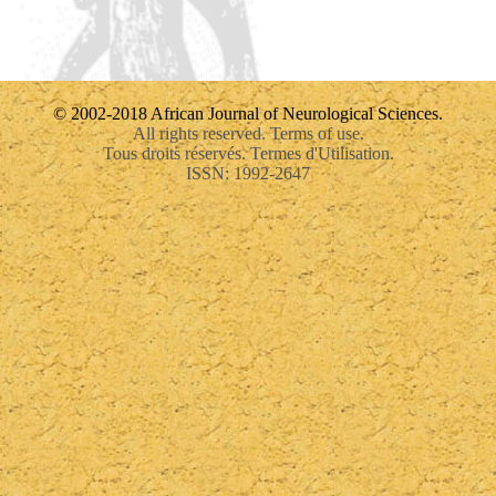
© 2002-2018 African Journal of Neurological Sciences.
All rights reserved. Terms of use.
Tous droits réservés. Termes d'Utilisation.
ISSN: 1992-2647