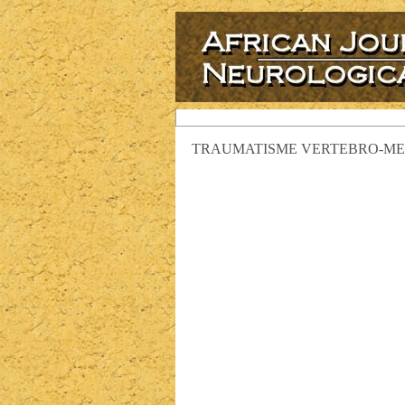
TRAUMATISME VERTEBRO-ME