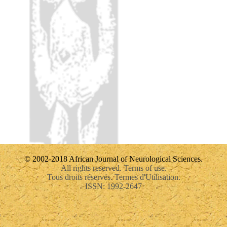
© 2002-2018 African Journal of Neurological Sciences.
All rights reserved. Terms of use.
Tous droits réservés. Termes d'Utilisation.
ISSN: 1992-2647