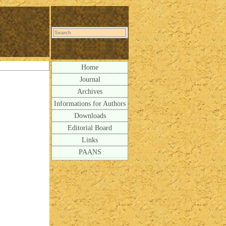
Home
Journal
Archives
Informations for Authors
Downloads
Editorial Board
Links
PAANS