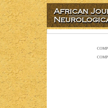
COMP
COMP