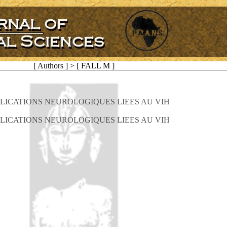
[ Authors ] > [ FALL M ]
LICATIONS NEUROLOGIQUES LIEES AU VIH
LICATIONS NEUROLOGIQUES LIEES AU VIH