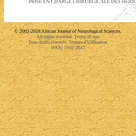
PRISE EN CHARGE CHIRURGICALE DES HERN
© 2002-2018 African Journal of Neurological Sciences.
All rights reserved. Terms of use.
Tous droits réservés. Termes d'Utilisation.
ISSN: 1992-2647