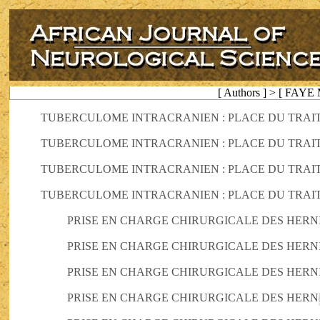
[ Authors ] > [ FAYE
TUBERCULOME INTRACRANIEN : PLACE DU TRAI
TUBERCULOME INTRACRANIEN : PLACE DU TRAI
TUBERCULOME INTRACRANIEN : PLACE DU TRAI
TUBERCULOME INTRACRANIEN : PLACE DU TRAI
PRISE EN CHARGE CHIRURGICALE DES HERN
PRISE EN CHARGE CHIRURGICALE DES HERN
PRISE EN CHARGE CHIRURGICALE DES HERN
PRISE EN CHARGE CHIRURGICALE DES HERN