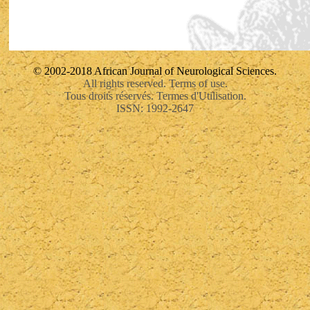
© 2002-2018 African Journal of Neurological Sciences.
All rights reserved. Terms of use.
Tous droits réservés. Termes d'Utilisation.
ISSN: 1992-2647