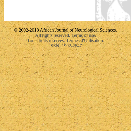
© 2002-2018 African Journal of Neurological Sciences.
All rights reserved. Terms of use.
Tous droits réservés. Termes d'Utilisation.
ISSN: 1992-2647