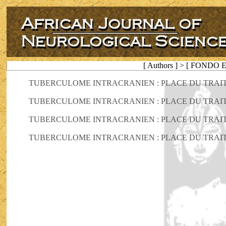
[ Authors ] > [ FONDO Eh
TUBERCULOME INTRACRANIEN : PLACE DU TRAI
TUBERCULOME INTRACRANIEN : PLACE DU TRAI
TUBERCULOME INTRACRANIEN : PLACE DU TRAI
TUBERCULOME INTRACRANIEN : PLACE DU TRAI