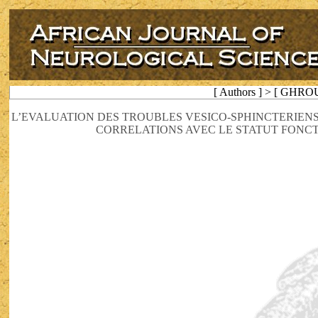
[ Authors ] > [ GHRO
L’EVALUATION DES TROUBLES VESICO-SPHINCTERIENS
CORRELATIONS AVEC LE STATUT FONCT