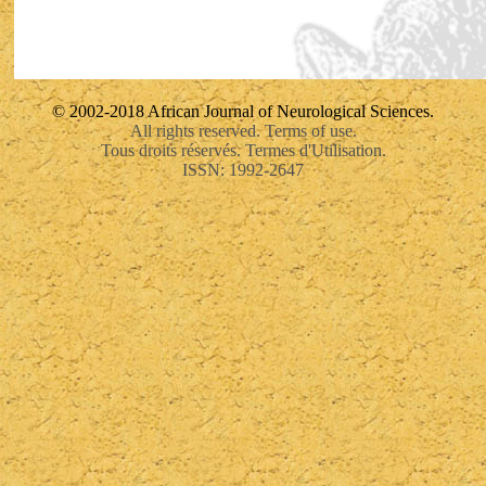
© 2002-2018 African Journal of Neurological Sciences.
All rights reserved. Terms of use.
Tous droits réservés. Termes d'Utilisation.
ISSN: 1992-2647