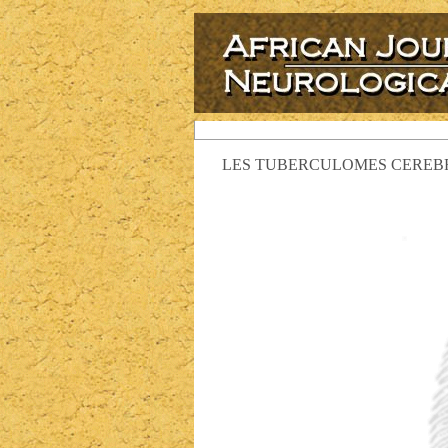
LES TUBERCULOMES CEREBR