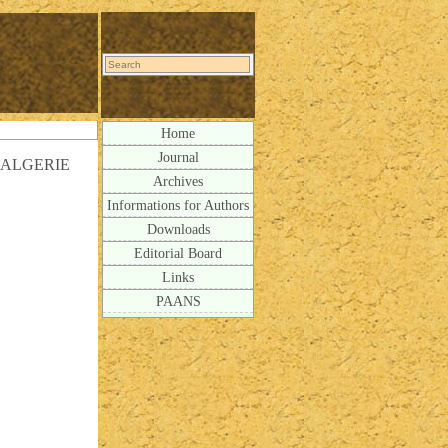
Home
Journal
-ALGERIE
Archives
Informations for Authors
Downloads
Editorial Board
Links
PAANS