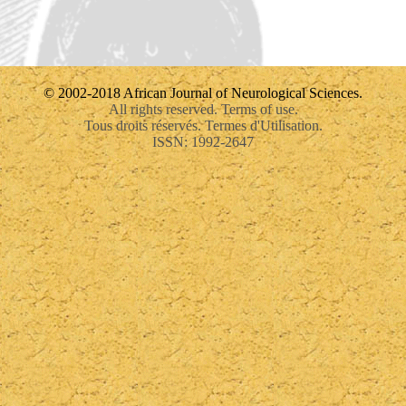
© 2002-2018 African Journal of Neurological Sciences.
All rights reserved. Terms of use.
Tous droits réservés. Termes d'Utilisation.
ISSN: 1992-2647