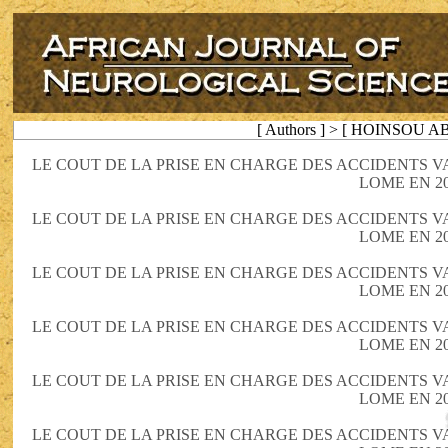
[ Authors ] > [ HOINSOU
LE COUT DE LA PRISE EN CHARGE DES ACCIDENTS 
LOME EN 2
LE COUT DE LA PRISE EN CHARGE DES ACCIDENTS 
LOME EN 2
LE COUT DE LA PRISE EN CHARGE DES ACCIDENTS 
LOME EN 2
LE COUT DE LA PRISE EN CHARGE DES ACCIDENTS 
LOME EN 2
LE COUT DE LA PRISE EN CHARGE DES ACCIDENTS 
LOME EN 2
LE COUT DE LA PRISE EN CHARGE DES ACCIDENTS 