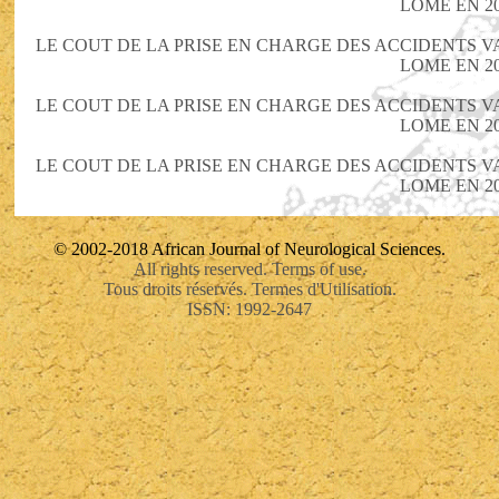
LOME EN 2
LE COUT DE LA PRISE EN CHARGE DES ACCIDENTS 
LOME EN 2
LE COUT DE LA PRISE EN CHARGE DES ACCIDENTS 
LOME EN 2
LE COUT DE LA PRISE EN CHARGE DES ACCIDENTS 
LOME EN 2
© 2002-2018 African Journal of Neurological Sciences.
All rights reserved. Terms of use.
Tous droits réservés. Termes d'Utilisation.
ISSN: 1992-2647