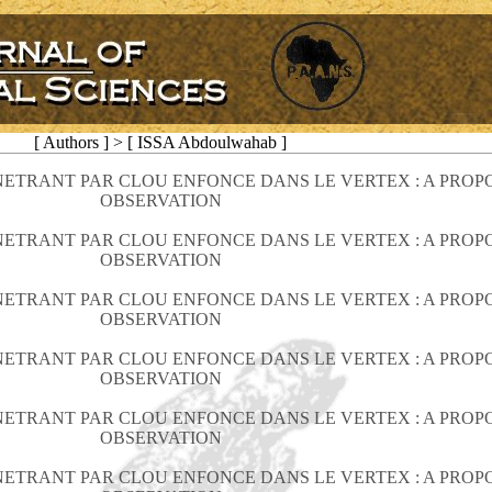
[ Authors ] > [ ISSA Abdoulwahab ]
ETRANT PAR CLOU ENFONCE DANS LE VERTEX : A PROP
OBSERVATION
ETRANT PAR CLOU ENFONCE DANS LE VERTEX : A PROP
OBSERVATION
ETRANT PAR CLOU ENFONCE DANS LE VERTEX : A PROP
OBSERVATION
ETRANT PAR CLOU ENFONCE DANS LE VERTEX : A PROP
OBSERVATION
ETRANT PAR CLOU ENFONCE DANS LE VERTEX : A PROP
OBSERVATION
ETRANT PAR CLOU ENFONCE DANS LE VERTEX : A PROP