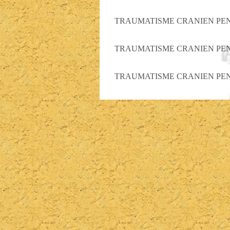
TRAUMATISME CRANIEN PEN
TRAUMATISME CRANIEN PEN
TRAUMATISME CRANIEN PEN