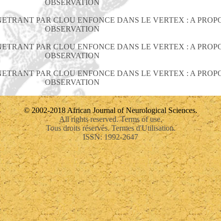
OBSERVATION
ETRANT PAR CLOU ENFONCE DANS LE VERTEX : A PROP
OBSERVATION
ETRANT PAR CLOU ENFONCE DANS LE VERTEX : A PROP
OBSERVATION
ETRANT PAR CLOU ENFONCE DANS LE VERTEX : A PROP
OBSERVATION
© 2002-2018 African Journal of Neurological Sciences.
All rights reserved. Terms of use.
Tous droits réservés. Termes d'Utilisation.
ISSN: 1992-2647