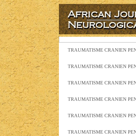
TRAUMATISME CRANIEN PEN
TRAUMATISME CRANIEN PEN
TRAUMATISME CRANIEN PEN
TRAUMATISME CRANIEN PEN
TRAUMATISME CRANIEN PEN
TRAUMATISME CRANIEN PEN