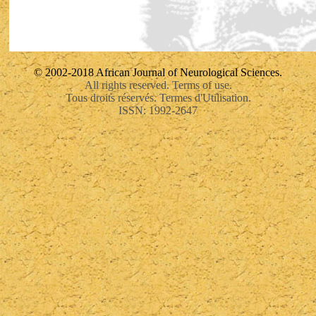
© 2002-2018 African Journal of Neurological Sciences.
All rights reserved. Terms of use.
Tous droits réservés. Termes d'Utilisation.
ISSN: 1992-2647