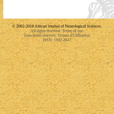
© 2002-2018 African Journal of Neurological Sciences.
All rights reserved. Terms of use.
Tous droits réservés. Termes d'Utilisation.
ISSN: 1992-2647