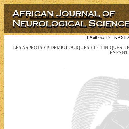
[ Authors ] > [ KAS
LES ASPECTS EPIDEMIOLOGIQUES ET CLINIQUES DE
ENFANT