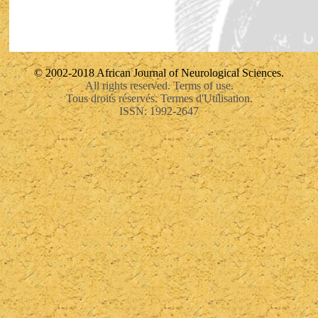
© 2002-2018 African Journal of Neurological Sciences.
All rights reserved. Terms of use.
Tous droits réservés. Termes d'Utilisation.
ISSN: 1992-2647