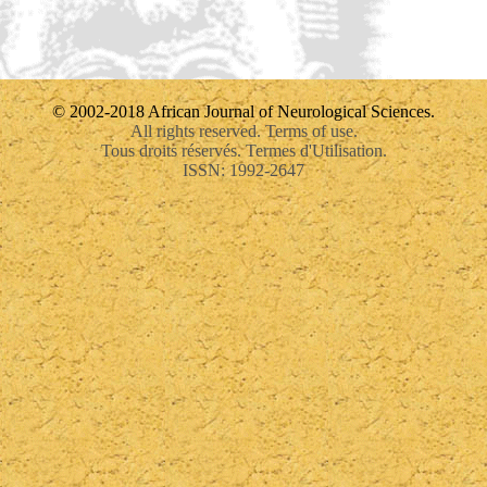
© 2002-2018 African Journal of Neurological Sciences.
All rights reserved. Terms of use.
Tous droits réservés. Termes d'Utilisation.
ISSN: 1992-2647