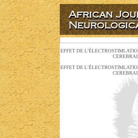
EFFET DE L’ÉLECTROSTIMLATI
CEREBRAL
EFFET DE L’ÉLECTROSTIMLATI
CEREBRAL