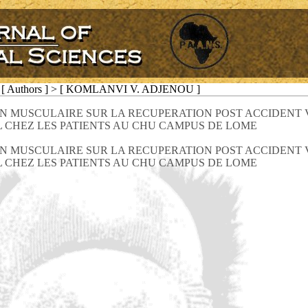
[ Authors ] > [ KOMLANVI V. ADJENOU ]
ON MUSCULAIRE SUR LA RECUPERATION POST ACCIDENT
 CHEZ LES PATIENTS AU CHU CAMPUS DE LOME
ON MUSCULAIRE SUR LA RECUPERATION POST ACCIDENT
 CHEZ LES PATIENTS AU CHU CAMPUS DE LOME