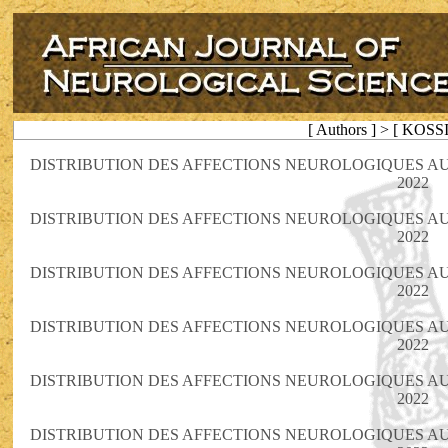
[ Authors ] > [ KOS
DISTRIBUTION DES AFFECTIONS NEUROLOGIQUES AU
2022
DISTRIBUTION DES AFFECTIONS NEUROLOGIQUES AU
2022
DISTRIBUTION DES AFFECTIONS NEUROLOGIQUES AU
2022
DISTRIBUTION DES AFFECTIONS NEUROLOGIQUES AU
2022
DISTRIBUTION DES AFFECTIONS NEUROLOGIQUES AU
2022
DISTRIBUTION DES AFFECTIONS NEUROLOGIQUES AU