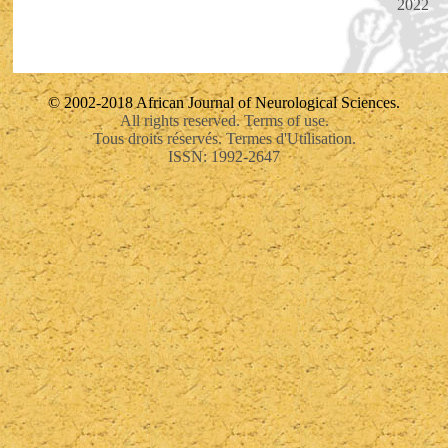
2022
© 2002-2018 African Journal of Neurological Sciences.
All rights reserved. Terms of use.
Tous droits réservés. Termes d'Utilisation.
ISSN: 1992-2647