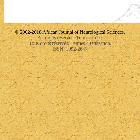
© 2002-2018 African Journal of Neurological Sciences.
All rights reserved. Terms of use.
Tous droits réservés. Termes d'Utilisation.
ISSN: 1992-2647