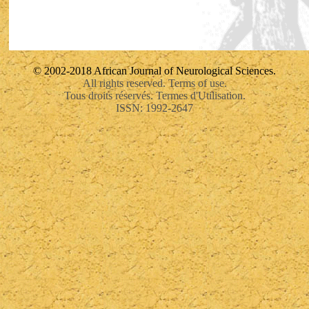
© 2002-2018 African Journal of Neurological Sciences.
All rights reserved. Terms of use.
Tous droits réservés. Termes d'Utilisation.
ISSN: 1992-2647