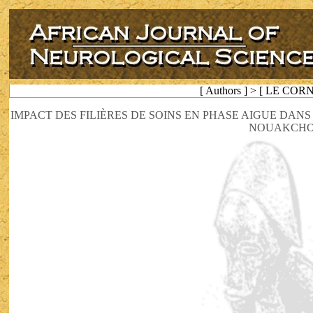
[ Authors ] > [ LE CORN
IMPACT DES FILIÈRES DE SOINS EN PHASE AIGUE DAN
NOUAKCHO