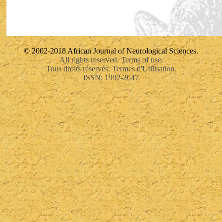
© 2002-2018 African Journal of Neurological Sciences.
All rights reserved. Terms of use.
Tous droits réservés. Termes d'Utilisation.
ISSN: 1992-2647