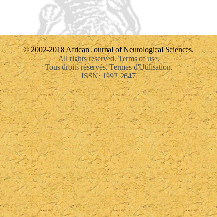
© 2002-2018 African Journal of Neurological Sciences.
All rights reserved. Terms of use.
Tous droits réservés. Termes d'Utilisation.
ISSN: 1992-2647