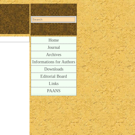
Home
Journal
Archives
Informations for Authors
Downloads
Editorial Board
Links
PAANS