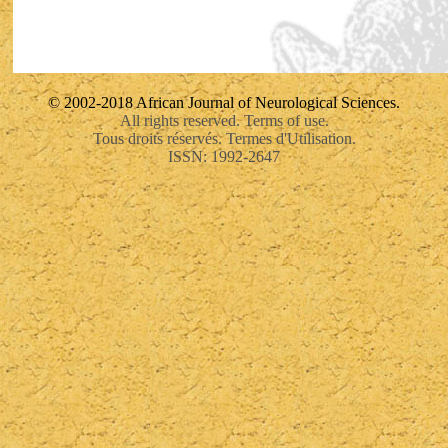
© 2002-2018 African Journal of Neurological Sciences.
All rights reserved. Terms of use.
Tous droits réservés. Termes d'Utilisation.
ISSN: 1992-2647