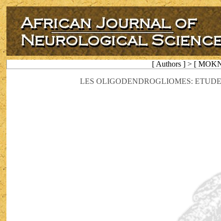
[ Authors ] > [ MOK
LES OLIGODENDROGLIOMES: ETUDE 