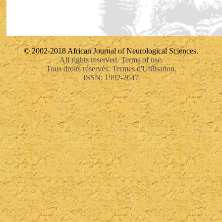
© 2002-2018 African Journal of Neurological Sciences.
All rights reserved. Terms of use.
Tous droits réservés. Termes d'Utilisation.
ISSN: 1992-2647