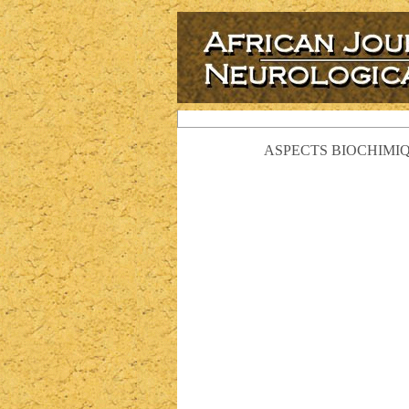
ASPECTS BIOCHIMIQ