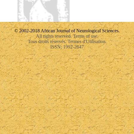
© 2002-2018 African Journal of Neurological Sciences.
All rights reserved. Terms of use.
Tous droits réservés. Termes d'Utilisation.
ISSN: 1992-2647