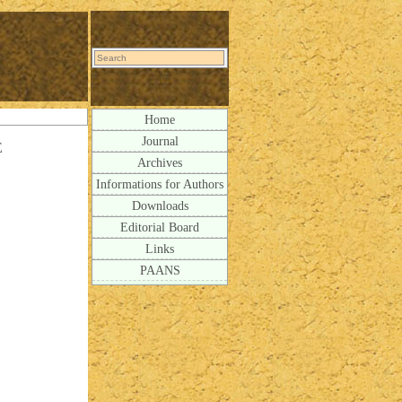
Home
Journal
E
Archives
Informations for Authors
Downloads
Editorial Board
Links
PAANS