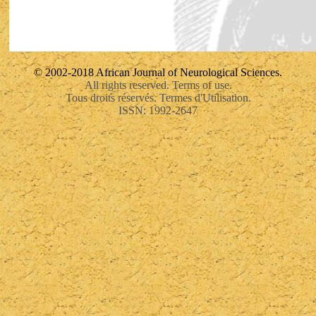
© 2002-2018 African Journal of Neurological Sciences.
All rights reserved. Terms of use.
Tous droits réservés. Termes d'Utilisation.
ISSN: 1992-2647