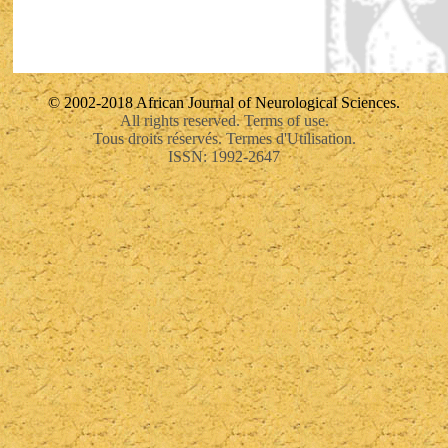
© 2002-2018 African Journal of Neurological Sciences.
All rights reserved. Terms of use.
Tous droits réservés. Termes d'Utilisation.
ISSN: 1992-2647