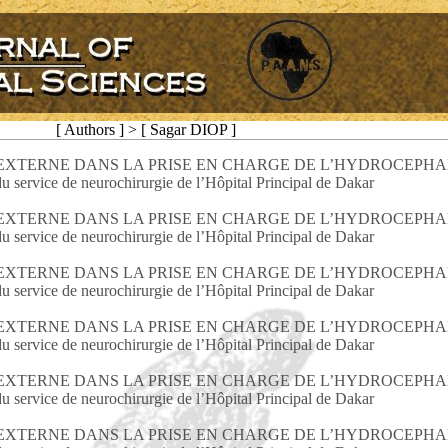
[ Authors ] > [ Sagar DIOP ]
EXTERNE DANS LA PRISE EN CHARGE DE L’HYDROCEPHAL
u service de neurochirurgie de l’Hôpital Principal de Dakar
EXTERNE DANS LA PRISE EN CHARGE DE L’HYDROCEPHAL
u service de neurochirurgie de l’Hôpital Principal de Dakar
EXTERNE DANS LA PRISE EN CHARGE DE L’HYDROCEPHAL
u service de neurochirurgie de l’Hôpital Principal de Dakar
EXTERNE DANS LA PRISE EN CHARGE DE L’HYDROCEPHAL
u service de neurochirurgie de l’Hôpital Principal de Dakar
EXTERNE DANS LA PRISE EN CHARGE DE L’HYDROCEPHAL
u service de neurochirurgie de l’Hôpital Principal de Dakar
EXTERNE DANS LA PRISE EN CHARGE DE L’HYDROCEPHAL