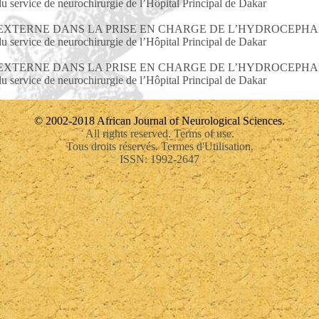
u service de neurochirurgie de l’Hôpital Principal de Dakar
EXTERNE DANS LA PRISE EN CHARGE DE L’HYDROCEPHAL
u service de neurochirurgie de l’Hôpital Principal de Dakar
EXTERNE DANS LA PRISE EN CHARGE DE L’HYDROCEPHAL
u service de neurochirurgie de l’Hôpital Principal de Dakar
© 2002-2018 African Journal of Neurological Sciences.
All rights reserved. Terms of use.
Tous droits réservés. Termes d'Utilisation.
ISSN: 1992-2647