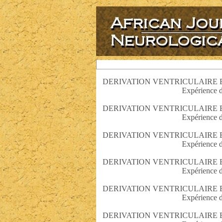
DERIVATION VENTRICULAIRE 
Expérience d
DERIVATION VENTRICULAIRE 
Expérience d
DERIVATION VENTRICULAIRE 
Expérience d
DERIVATION VENTRICULAIRE 
Expérience d
DERIVATION VENTRICULAIRE 
Expérience d
DERIVATION VENTRICULAIRE 