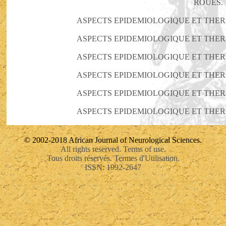
ROUES.
ASPECTS EPIDEMIOLOGIQUE ET THER
ASPECTS EPIDEMIOLOGIQUE ET THER
ASPECTS EPIDEMIOLOGIQUE ET THER
ASPECTS EPIDEMIOLOGIQUE ET THER
ASPECTS EPIDEMIOLOGIQUE ET THER
ASPECTS EPIDEMIOLOGIQUE ET THER
© 2002-2018 African Journal of Neurological Sciences.
All rights reserved. Terms of use.
Tous droits réservés. Termes d'Utilisation.
ISSN: 1992-2647