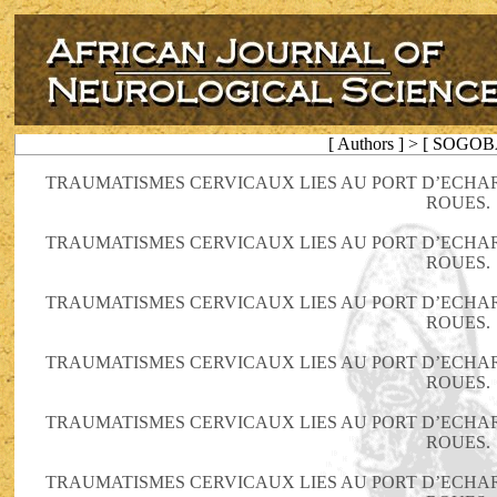
[ Authors ] > [ SOGOB
TRAUMATISMES CERVICAUX LIES AU PORT D’ECHARP
ROUES.
TRAUMATISMES CERVICAUX LIES AU PORT D’ECHARP
ROUES.
TRAUMATISMES CERVICAUX LIES AU PORT D’ECHARP
ROUES.
TRAUMATISMES CERVICAUX LIES AU PORT D’ECHARP
ROUES.
TRAUMATISMES CERVICAUX LIES AU PORT D’ECHARP
ROUES.
TRAUMATISMES CERVICAUX LIES AU PORT D’ECHARP