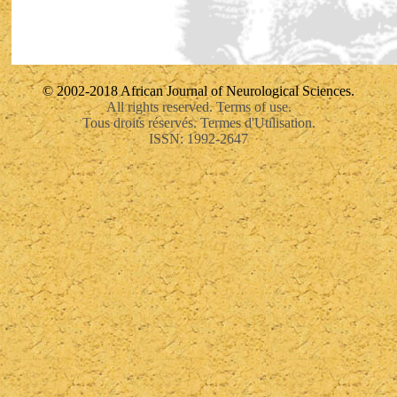
© 2002-2018 African Journal of Neurological Sciences.
All rights reserved. Terms of use.
Tous droits réservés. Termes d'Utilisation.
ISSN: 1992-2647