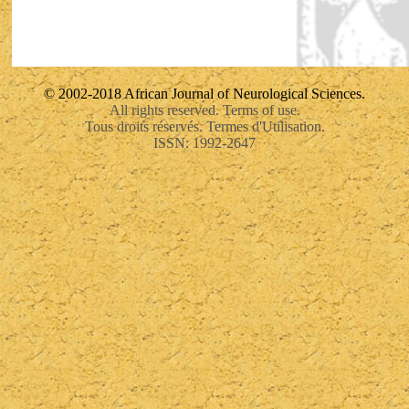
© 2002-2018 African Journal of Neurological Sciences.
All rights reserved. Terms of use.
Tous droits réservés. Termes d'Utilisation.
ISSN: 1992-2647