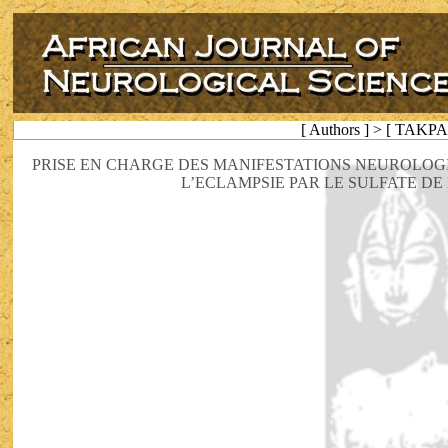
[ Authors ] > [ TAKPA
PRISE EN CHARGE DES MANIFESTATIONS NEUROLOGI
L’ECLAMPSIE PAR LE SULFATE D